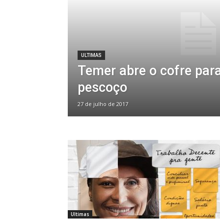
ULTIMAS
Temer abre o cofre para
pescoço
27 de julho de 2017
Ultimas