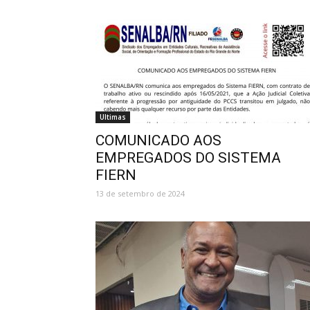
Ultimas
COMUNICADO AOS
EMPREGADOS DO SISTEMA
FIERN
13 de setembro de 2024