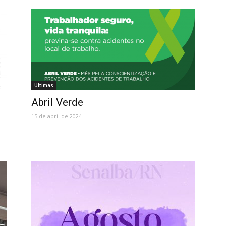
Ultimas
Abril Verde
15 de abril de 2024