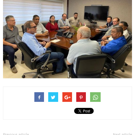
Previous article
Next article