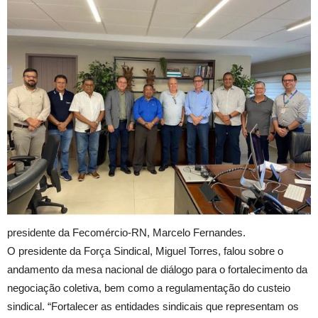
presidente da Fecomércio-RN, Marcelo Fernandes.
O presidente da Força Sindical, Miguel Torres, falou sobre o
andamento da mesa nacional de diálogo para o fortalecimento da
negociação coletiva, bem como a regulamentação do custeio
sindical. “Fortalecer as entidades sindicais que representam os