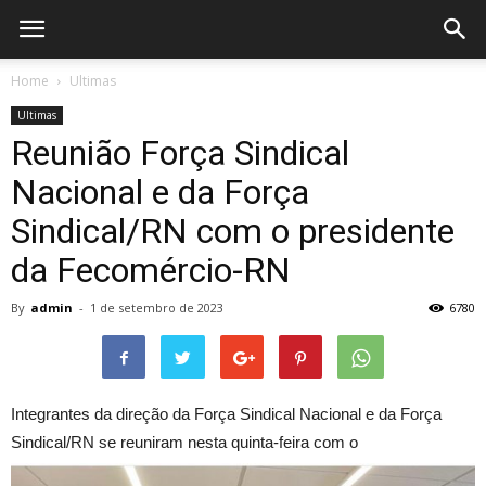
Home
Ultimas
Ultimas
Reunião Força Sindical
Nacional e da Força
Sindical/RN com o presidente
da Fecomércio-RN
By
admin
-
1 de setembro de 2023
6780
Integrantes da direção da Força Sindical Nacional e da Força
Sindical/RN se reuniram nesta quinta-feira com o