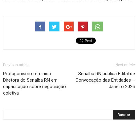
Previous article
Next article
Protagonismo feminino:
Senalba RN publica Edital de
Diretora do Senalba RN em
Convocação das Entidades –
capacitação sobre negociação
Janeiro 2026
coletiva