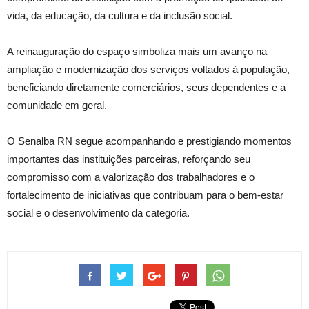
vida, da educação, da cultura e da inclusão social.
A reinauguração do espaço simboliza mais um avanço na
ampliação e modernização dos serviços voltados à população,
beneficiando diretamente comerciários, seus dependentes e a
comunidade em geral.
O Senalba RN segue acompanhando e prestigiando momentos
importantes das instituições parceiras, reforçando seu
compromisso com a valorização dos trabalhadores e o
fortalecimento de iniciativas que contribuam para o bem-estar
social e o desenvolvimento da categoria.