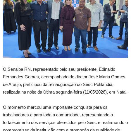
O Senalba RN, representado pelo seu presidente,
Edinaldo
Fernandes Gomes
, acompanhado do diretor
José Maria Gomes
de Araújo
, participou da reinauguração do Sesc Potilândia,
realizada na noite da última segunda-feira (11/05/2026), em
Natal
.
O momento marcou uma importante conquista para os
trabalhadores e para toda a comunidade, representando o
fortalecimento dos serviços oferecidos pelo Sesc e reafirmando o
compromisso da instituição com a promoção da qualidade de