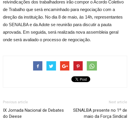
reivindicações dos trabalhadores irão compor o Acordo Coletivo
de Trabalho que será encaminhado para negociação com a
direção da instituição. No dia 8 de maio, às 14h, representantes
do SENALBA e da Adote se reunirão para discutir a pauta
aprovada. Em seguida, será realizada nova assembleia geral
onde será avaliado o processo de negociação.
Previous article
Next article
IX Jornada Nacional de Debates
SENALBA presente no 1º de
do Dieese
maio da Força Sindical