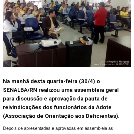
Na manhã desta quarta-feira (30/4) o
SENALBA/RN realizou uma assembleia geral
para discussão e aprovação da pauta de
reivindicações dos funcionários da Adote
(Associação de Orientação aos Deficientes).
Depois de apresentadas e aprovadas em assembleia as