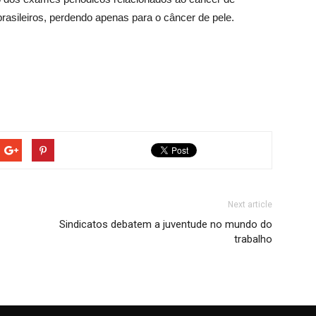
rasileiros, perdendo apenas para o câncer de pele.
Next article
Sindicatos debatem a juventude no mundo do
trabalho