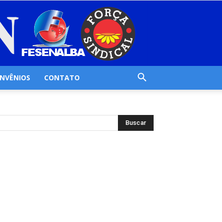
NVÊNIOS
CONTATO