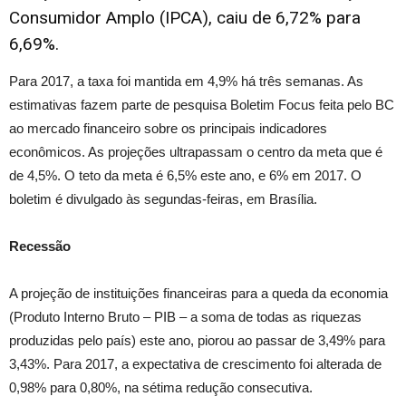
Consumidor Amplo (IPCA), caiu de 6,72% para
6,69%.
Para 2017, a taxa foi mantida em 4,9% há três semanas. As
estimativas fazem parte de pesquisa Boletim Focus feita pelo BC
ao mercado financeiro sobre os principais indicadores
econômicos. As projeções ultrapassam o centro da meta que é
de 4,5%. O teto da meta é 6,5% este ano, e 6% em 2017. O
boletim é divulgado às segundas-feiras, em Brasília.
Recessão
A projeção de instituições financeiras para a queda da economia
(Produto Interno Bruto – PIB – a soma de todas as riquezas
produzidas pelo país) este ano, piorou ao passar de 3,49% para
3,43%. Para 2017, a expectativa de crescimento foi alterada de
0,98% para 0,80%, na sétima redução consecutiva.