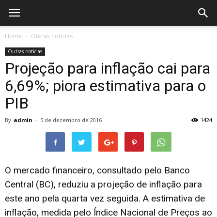
Home
Outras noticias
Outras noticias
Projeção para inflação cai para
6,69%; piora estimativa para o
PIB
By
admin
-
5 de dezembro de 2016
1424
O mercado financeiro, consultado pelo Banco
Central (BC), reduziu a projeção de inflação para
este ano pela quarta vez seguida. A estimativa de
inflação, medida pelo Índice Nacional de Preços ao