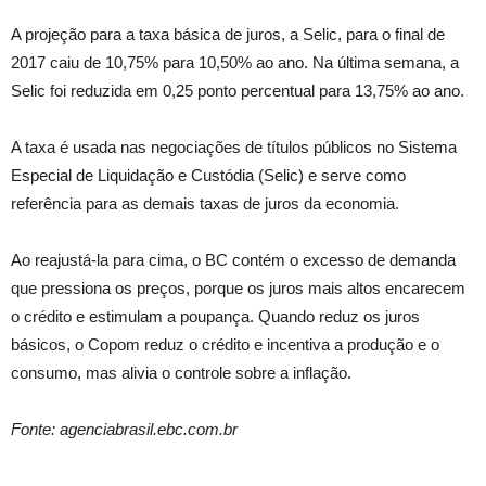
A projeção para a taxa básica de juros, a Selic, para o final de
2017 caiu de 10,75% para 10,50% ao ano. Na última semana, a
Selic foi reduzida em 0,25 ponto percentual para 13,75% ao ano.
A taxa é usada nas negociações de títulos públicos no Sistema
Especial de Liquidação e Custódia (Selic) e serve como
referência para as demais taxas de juros da economia.
Ao reajustá-la para cima, o BC contém o excesso de demanda
que pressiona os preços, porque os juros mais altos encarecem
o crédito e estimulam a poupança. Quando reduz os juros
básicos, o Copom reduz o crédito e incentiva a produção e o
consumo, mas alivia o controle sobre a inflação.
Fonte: agenciabrasil.ebc.com.br